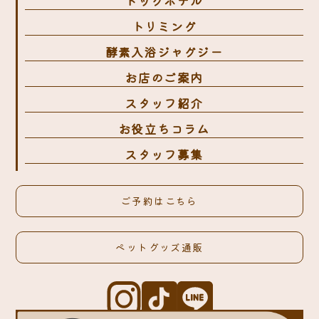
ドッグホテル
トリミング
酵素入浴ジャグジー
お店のご案内
スタッフ紹介
お役立ちコラム
スタッフ募集
ご予約はこちら
ペットグッズ通販