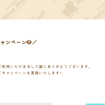
ャンペーン🐶／
ご利用いただきまして誠にありがとうございます。
てキャンペーンを実施いたします✨