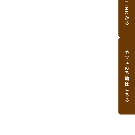
ご予約はLINEから
カフェの予約はこちら