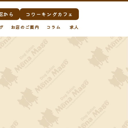
Eから
コワーキングカフェ
グ
お店のご案内
コラム
求人