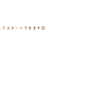
てスタートできます😊