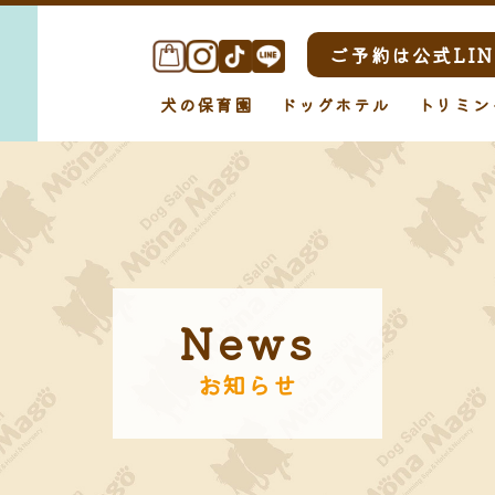
ご予約は公式LIN
犬の保育園
ドッグホテル
トリミン
News
お知らせ