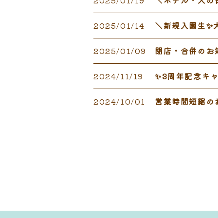
2025/01/14
＼新規入園生✨大
2025/01/09
閉店・合併のお
2024/11/19
✨3周年記念キ
2024/10/01
営業時間短縮の