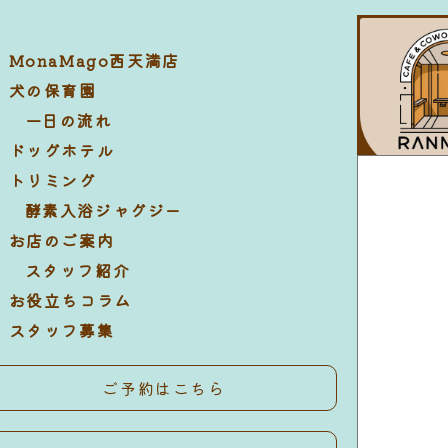
MonaMago西天満店
犬の保育園
一日の流れ
ドッグホテル
トリミング
酵素入浴ジャグジー
お店のご案内
スタッフ紹介
お役立ちコラム
スタッフ募集
ご予約はこちら