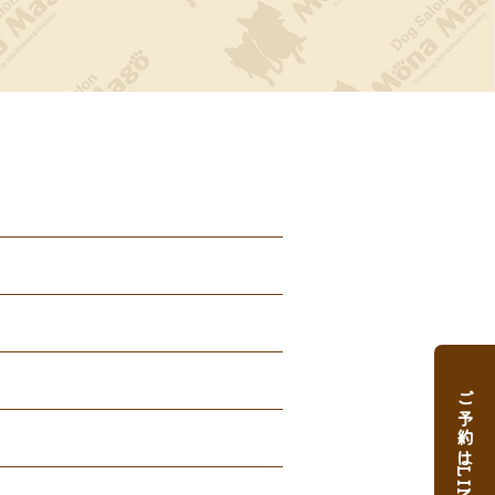
ご予約はLINEから