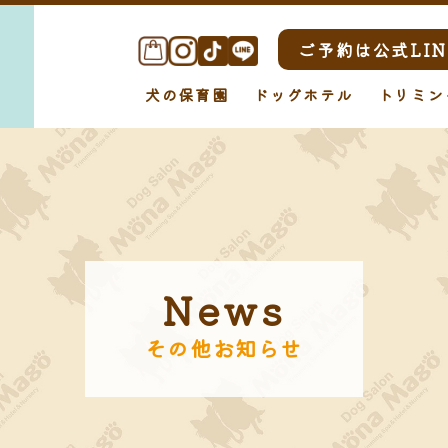
ご予約は公式LIN
犬の保育園
ドッグホテル
トリミン
News
その他お知らせ