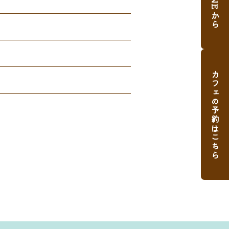
カフェの予約はこちら