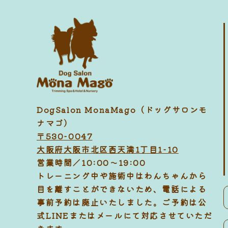
DogSalon MonaMago（ドッグサロンモ
ナマゴ）
〒530-0047
大阪府大阪市北区西天満1丁目1-10
営業時間／10:00～19:00
トレーニング中や施術中はわんちゃんから
目を離すことができないため、電話による
事前予約は廃止いたしました。ご予約は公
式LINEまたはメールにて対応させていただ