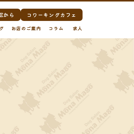
Eから
コワーキングカフェ
グ
お店のご案内
コラム
求人