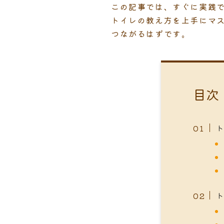
この記事では、すぐに実践
トイレの教え方を上手にマ
つながるはずです。
目次