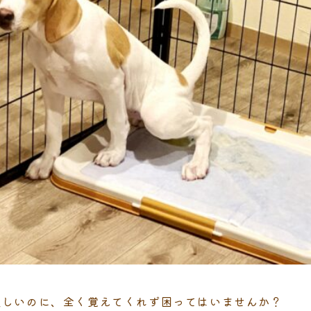
欲しいのに、全く覚えてくれず困ってはいませんか？