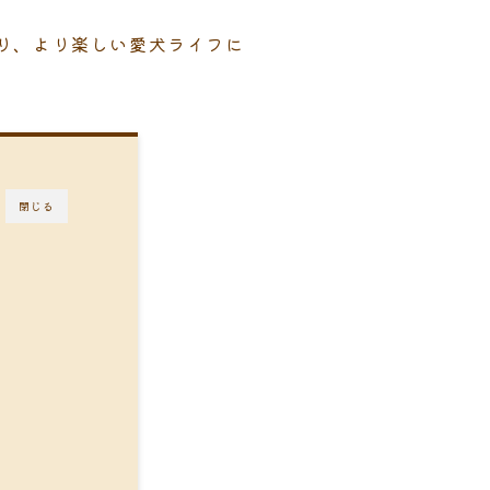
り、より楽しい愛犬ライフに
閉じる