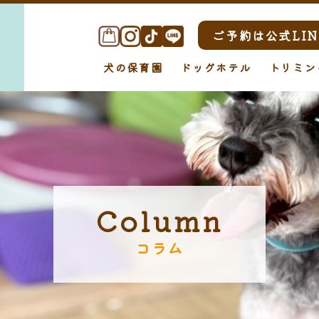
ご予約は公式LIN
犬の保育園
ドッグホテル
トリミン
Column
コラム