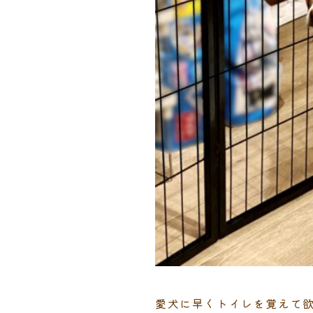
愛犬に早くトイレを覚えて