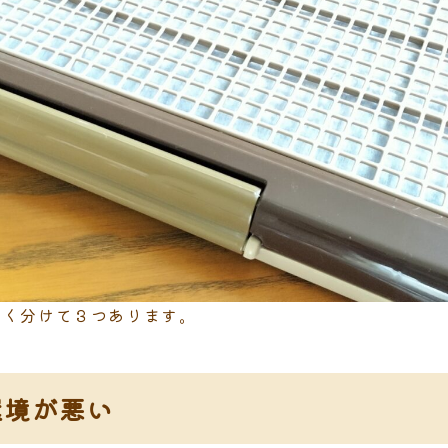
きく分けて３つあります。
環境が悪い