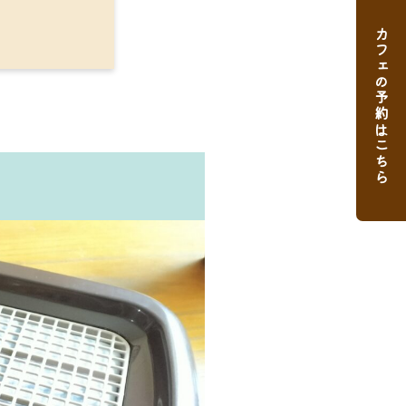
カフェの予約はこちら