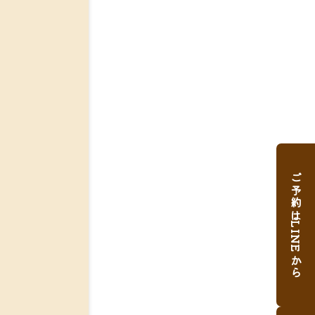
ご予約はLINEから