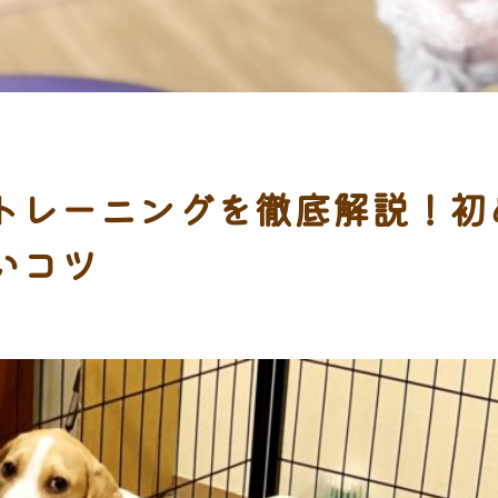
トレーニングを徹底解説！初
いコツ