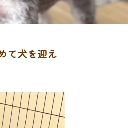
めて犬を迎え