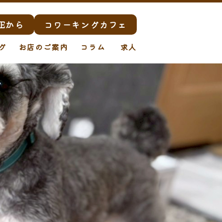
Eから
コワーキングカフェ
グ
お店のご案内
コラム
求人