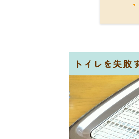
トイレを失敗