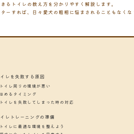
できるトイレの教え方を分かりやすく解説します。
スターすれば、日々愛犬の粗相に悩まされることもなくな
トイレを失敗する原因
トイレ周りの環境が悪い
ほめるタイミング
トイレを失敗してしまった時の対応
トイレトレーニングの準備
トイレに最適な環境を整えよう