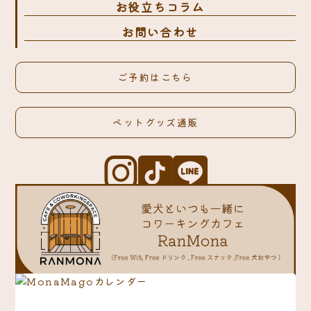
お役立ちコラム
お問い合わせ
ご予約はこちら
ペットグッズ通販