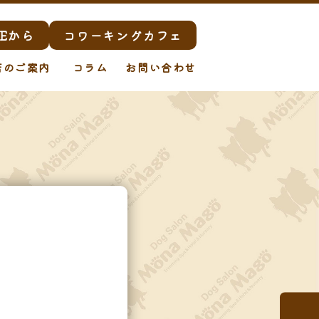
Eから
コワーキングカフェ
店のご案内
コラム
お問い合わせ